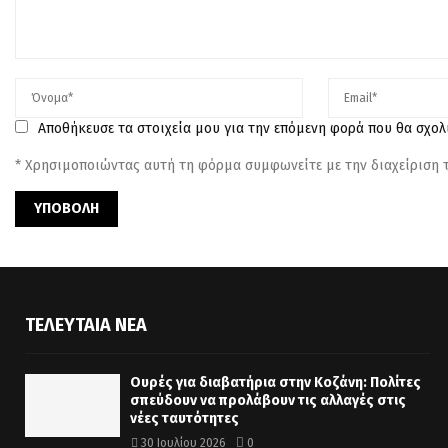
Αποθήκευσε τα στοιχεία μου για την επόμενη φορά που θα σχο
* Χρησιμοποιώντας αυτή τη φόρμα συμφωνείτε με την διαχείριση
ΤΕΛΕΥΤΑΊΑ ΝΈΑ
Ουρές για διαβατήρια στην Κοζάνη: Πολίτες
σπεύδουν να προλάβουν τις αλλαγές στις
νέες ταυτότητες
30 Ιουλίου 2026
0