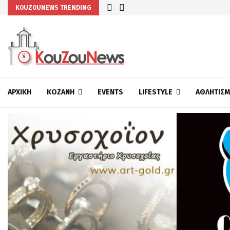
KOUZOUNEWS TRENDING
ΑΡΧΙΚΉ
ΚΟΖΆΝΗ
EVENTS
LIFESTYLE
ΑΘΛΗΤΙΣ