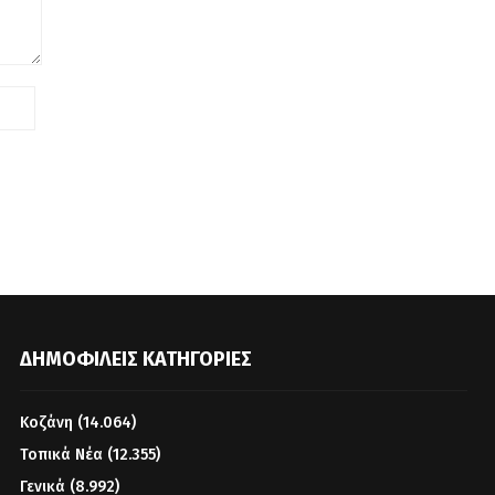
ΔΗΜΟΦΙΛΕΊΣ ΚΑΤΗΓΟΡΊΕΣ
Κοζάνη
(14.064)
Τοπικά Νέα
(12.355)
Γενικά
(8.992)