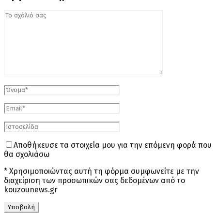
Αποθήκευσε τα στοιχεία μου για την επόμενη φορά που
θα σχολιάσω
* Χρησιμοποιώντας αυτή τη φόρμα συμφωνείτε με την
διαχείριση των προσωπικών σας δεδομένων από το
kouzounews.gr