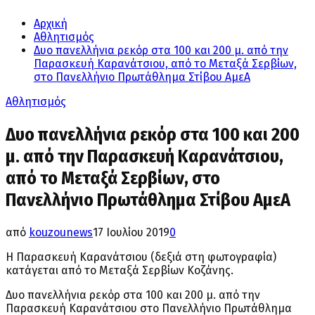
Αρχική
Αθλητισμός
Δυο πανελλήνια ρεκόρ στα 100 και 200 μ. από την
Παρασκευή Καρανάτσιου, από το Μεταξά Σερβίων,
στο Πανελλήνιο Πρωτάθλημα Στίβου ΑμεΑ
Αθλητισμός
Δυο πανελλήνια ρεκόρ στα 100 και 200
μ. από την Παρασκευή Καρανάτσιου,
από το Μεταξά Σερβίων, στο
Πανελλήνιο Πρωτάθλημα Στίβου ΑμεΑ
από
kouzounews
17 Ιουλίου 2019
0
Η Παρασκευή Καρανάτσιου (δεξιά στη φωτογραφία)
κατάγεται από το Μεταξά Σερβίων Κοζάνης.
Δυο πανελλήνια ρεκόρ στα 100 και 200 μ. από την
Παρασκευή Καρανάτσιου στο Πανελλήνιο Πρωτάθλημα