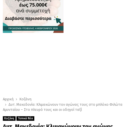
Αρχική
Κοζάνη
Δυτ. Μακεδονία: Κλιμακώνουν τον αγώνας τους στο μπλόκο Φιλώτα
Αμυνταίου – Στο πλευρό τους και οι οδηγοί ταξί
Κοζάνη
Τοπικά Νέα
Δυτ. Μακεδονία: Κλιμακώνουν τον αγώνας