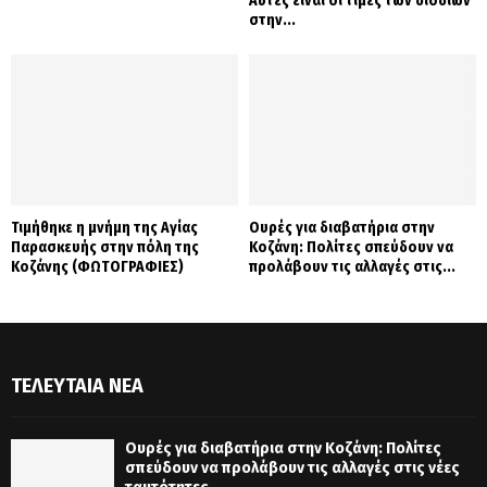
Αυτές είναι οι τιμές των διοδίων
στην...
Τιμήθηκε η μνήμη της Αγίας
Ουρές για διαβατήρια στην
Παρασκευής στην πόλη της
Κοζάνη: Πολίτες σπεύδουν να
Κοζάνης (ΦΩΤΟΓΡΑΦΙΕΣ)
προλάβουν τις αλλαγές στις...
ΤΕΛΕΥΤΑΊΑ ΝΈΑ
Ουρές για διαβατήρια στην Κοζάνη: Πολίτες
σπεύδουν να προλάβουν τις αλλαγές στις νέες