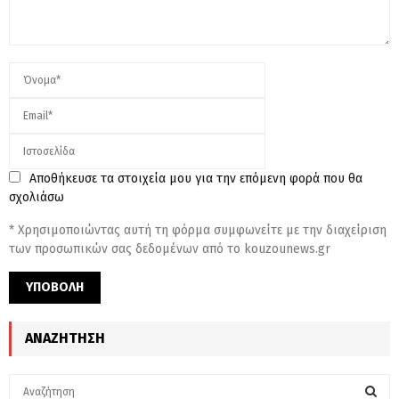
Αποθήκευσε τα στοιχεία μου για την επόμενη φορά που θα
σχολιάσω
* Χρησιμοποιώντας αυτή τη φόρμα συμφωνείτε με την διαχείριση
των προσωπικών σας δεδομένων από το kouzounews.gr
ΑΝΑΖΉΤΗΣΗ
S