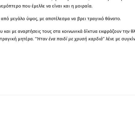
εμόπτερο που έμελλε να είναι και η μοιραία.
ε από μεγάλο ύψος, με αποτέλεσμα να βρει τραγικό θάνατο.
υ και με αναρτήσεις τους στα κοινωνικά δίκτυα εκφράζουν την θ
τραγική μητέρα. “
Ήταν ένα παιδί με χρυσή καρδιά
” λένε με συγκί