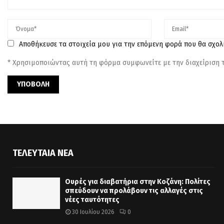
Αποθήκευσε τα στοιχεία μου για την επόμενη φορά που θα σχο
* Χρησιμοποιώντας αυτή τη φόρμα συμφωνείτε με την διαχείριση
ΤΕΛΕΥΤΑΊΑ ΝΈΑ
Ουρές για διαβατήρια στην Κοζάνη: Πολίτες
σπεύδουν να προλάβουν τις αλλαγές στις
νέες ταυτότητες
30 Ιουλίου 2026
0