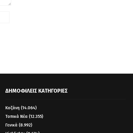
ΔΗΜΟΦΙΛΕΊΣ ΚΑΤΗΓΟΡΊΕΣ
Κοζάνη
(14.064)
Τοπικά Νέα
(12.355)
Γενικά
(8.992)