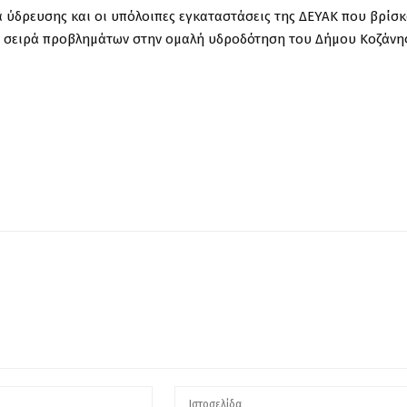
 ύδρευσης και οι υπόλοιπες εγκαταστάσεις της ΔΕΥΑΚ που βρίσκ
α σειρά προβλημάτων στην ομαλή υδροδότηση του Δήμου Κοζάνης