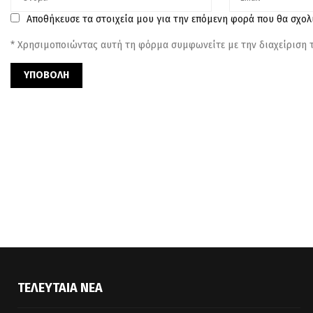
Αποθήκευσε τα στοιχεία μου για την επόμενη φορά που θα σχο
* Χρησιμοποιώντας αυτή τη φόρμα συμφωνείτε με την διαχείριση
ΤΕΛΕΥΤΑΊΑ ΝΈΑ