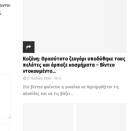
ονται
.
Κοζάνη: Θρασύτατο ζευγάρι υποδύθηκε τους
πελάτες και άρπαξε κοσμήματα – Βίντεο
ντοκουμέντο...
27 Ιουλίου 2026
0
Στο βίντεο φαίνεται η γυναίκα να περιεργάζεται τις
αλυσίδες και να τις βάζει...