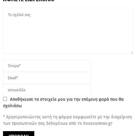
Αποθήκευσε τα στοιχεία μου για την επόμενη φορά που θα
σχολιάσω
* Χρησιμοποιώντας αυτή τη φόρμα συμφωνείτε με την διαχείριση
των προσωπικών σας δεδομένων από το kouzounews.gr