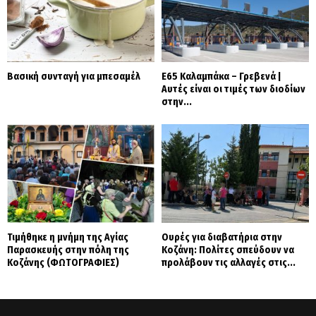
Βασική συνταγή για μπεσαμέλ
Ε65 Καλαμπάκα – Γρεβενά |
Αυτές είναι οι τιμές των διοδίων
στην...
Τιμήθηκε η μνήμη της Αγίας
Ουρές για διαβατήρια στην
Παρασκευής στην πόλη της
Κοζάνη: Πολίτες σπεύδουν να
Κοζάνης (ΦΩΤΟΓΡΑΦΙΕΣ)
προλάβουν τις αλλαγές στις...