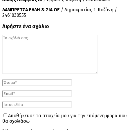
ΛΑΜΠΡΕΤΣΑ ΕΛΛΗ & ΣΙΑ ΟΕ
/ Δημοκρατίας 1, Κοζάνη /
2461030555
Αφήστε ένα σχόλιο
Αποθήκευσε τα στοιχεία μου για την επόμενη φορά που
θα σχολιάσω