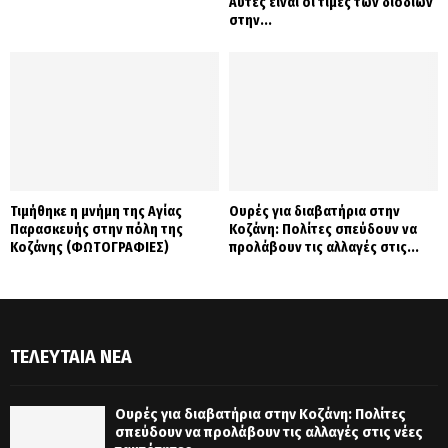
Αυτές είναι οι τιμές των διοδίων
στην...
Τιμήθηκε η μνήμη της Αγίας
Ουρές για διαβατήρια στην
Παρασκευής στην πόλη της
Κοζάνη: Πολίτες σπεύδουν να
Κοζάνης (ΦΩΤΟΓΡΑΦΙΕΣ)
προλάβουν τις αλλαγές στις...
ΤΕΛΕΥΤΑΊΑ ΝΈΑ
Ουρές για διαβατήρια στην Κοζάνη: Πολίτες
σπεύδουν να προλάβουν τις αλλαγές στις νέες