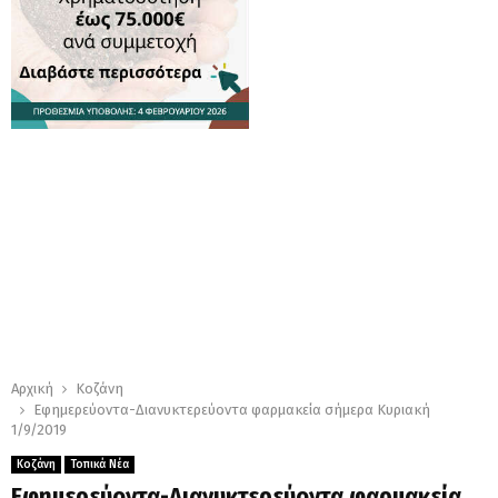
Αρχική
Κοζάνη
Εφημερεύοντα-Διανυκτερεύοντα φαρμακεία σήμερα Κυριακή
1/9/2019
Κοζάνη
Τοπικά Νέα
Εφημερεύοντα-Διανυκτερεύοντα φαρμακεία