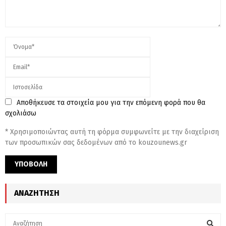
Αποθήκευσε τα στοιχεία μου για την επόμενη φορά που θα
σχολιάσω
* Χρησιμοποιώντας αυτή τη φόρμα συμφωνείτε με την διαχείριση
των προσωπικών σας δεδομένων από το kouzounews.gr
ΑΝΑΖΉΤΗΣΗ
S