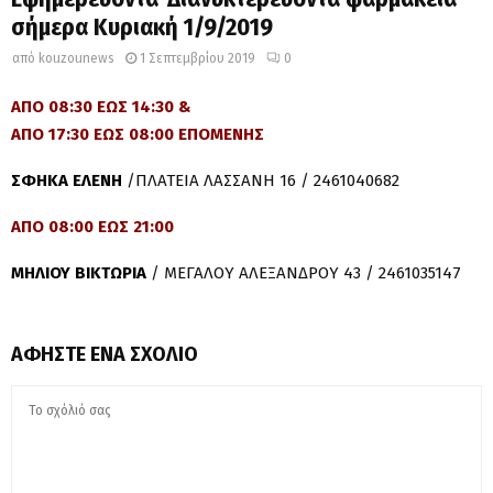
σήμερα Κυριακή 1/9/2019
από
kouzounews
1 Σεπτεμβρίου 2019
0
ΑΠΟ 08:30 ΕΩΣ 14:30 &
ΑΠΟ 17:30 ΕΩΣ 08:00 ΕΠΟΜΕΝΗΣ
ΣΦΗΚΑ ΕΛΕΝΗ
/ΠΛΑΤΕΙΑ ΛΑΣΣΑΝΗ 16 / 2461040682
ΑΠΟ 08:00 ΕΩΣ 21:00
ΜΗΛΙΟΥ ΒΙΚΤΩΡΙΑ
/ ΜΕΓΑΛΟΥ ΑΛΕΞΑΝΔΡΟΥ 43 / 2461035147
ΑΦΉΣΤΕ ΈΝΑ ΣΧΌΛΙΟ