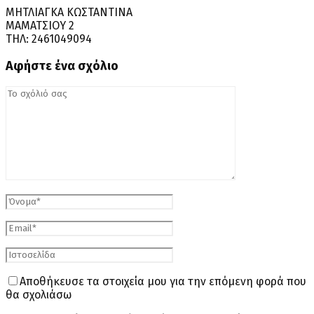
ΜΗΤΛΙΑΓΚΑ ΚΩΣΤΑΝΤΙΝΑ
ΜΑΜΑΤΣΙΟΥ 2
ΤΗΛ: 2461049094
Αφήστε ένα σχόλιο
Αποθήκευσε τα στοιχεία μου για την επόμενη φορά που
θα σχολιάσω