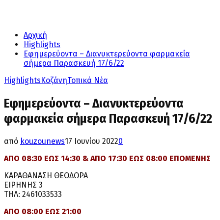
Αρχική
Highlights
Εφημερεύοντα – Διανυκτερεύοντα φαρμακεία
σήμερα Παρασκευή 17/6/22
Highlights
Κοζάνη
Τοπικά Νέα
Εφημερεύοντα – Διανυκτερεύοντα
φαρμακεία σήμερα Παρασκευή 17/6/22
από
kouzounews
17 Ιουνίου 2022
0
ΑΠΟ 08:30 ΕΩΣ 14:30 & ΑΠΟ 17:30 ΕΩΣ 08:00 ΕΠΟΜΕΝΗΣ
ΚΑΡΑΘΑΝΑΣΗ ΘΕΟΔΩΡΑ
ΕΙΡΗΝΗΣ 3
ΤΗΛ: 2461033533
ΑΠΟ 08:00 ΕΩΣ 21:00