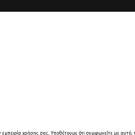
ην εμπειρία χρήσης σας. Υποθέτουμε ότι συμφωνείτε με αυτό.