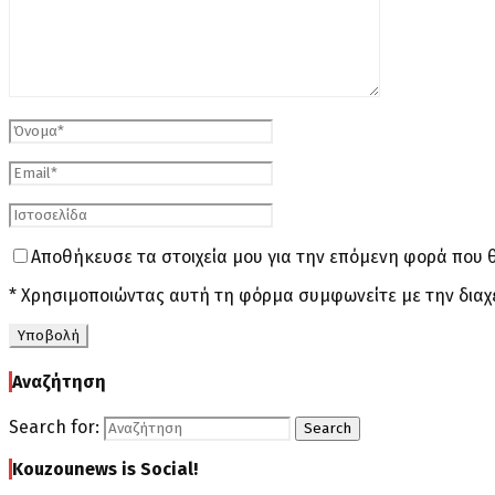
Αποθήκευσε τα στοιχεία μου για την επόμενη φορά που 
* Χρησιμοποιώντας αυτή τη φόρμα συμφωνείτε με την διαχ
Αναζήτηση
Search for:
Search
Kouzounews is Social!