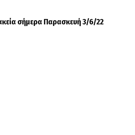
ακεία σήμερα Παρασκευή 3/6/22