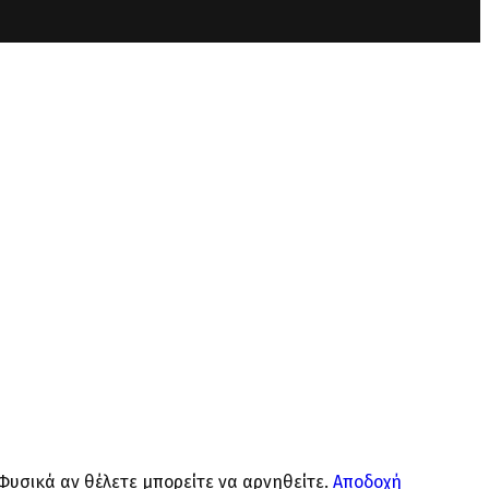
 Φυσικά αν θέλετε μπορείτε να αρνηθείτε.
Αποδοχή