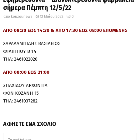
σήμερα Πέμπτη 12/5/22
από
kouzounews
12 Μαΐου 2022
0
ΑΠΟ 08:30 ΕΩΣ 14:30 & ΑΠΟ 17:30 ΕΩΣ 08:00 ΕΠΟΜΕΝΗΣ
ΧΑΡΑΛΑΜΠΙΔΗΣ ΒΑΣΙΛΕΙΟΣ
ΦΙΛΙΠΠΟΥ Β 14
ΤΗΛ: 2461022020
ΑΠΟ 08:00 ΕΩΣ 21:00
ΣΠΑΧΙΔΟΥ ΑΡΧΟΝΤΙΑ
ΦΟΝ ΚΟΖΑΝΗ 15
ΤΗΛ: 2461037282
ΑΦΉΣΤΕ ΈΝΑ ΣΧΌΛΙΟ