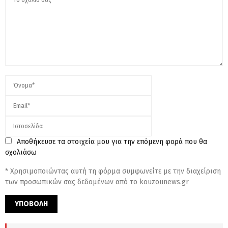
Αποθήκευσε τα στοιχεία μου για την επόμενη φορά που θα
σχολιάσω
* Χρησιμοποιώντας αυτή τη φόρμα συμφωνείτε με την διαχείριση
των προσωπικών σας δεδομένων από το kouzounews.gr