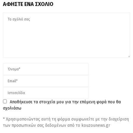
ΑΦΉΣΤΕ ΈΝΑ ΣΧΌΛΙΟ
Αποθήκευσε τα στοιχεία μου για την επόμενη φορά που θα
σχολιάσω
* Χρησιμοποιώντας αυτή τη φόρμα συμφωνείτε με την διαχείριση
των προσωπικών σας δεδομένων από το kouzounews.gr