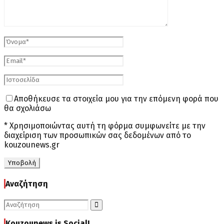
Αποθήκευσε τα στοιχεία μου για την επόμενη φορά που
θα σχολιάσω
* Χρησιμοποιώντας αυτή τη φόρμα συμφωνείτε με την
διαχείριση των προσωπικών σας δεδομένων από το
kouzounews.gr
Αναζήτηση
Search
for:
Search
Kouzounews is Social!