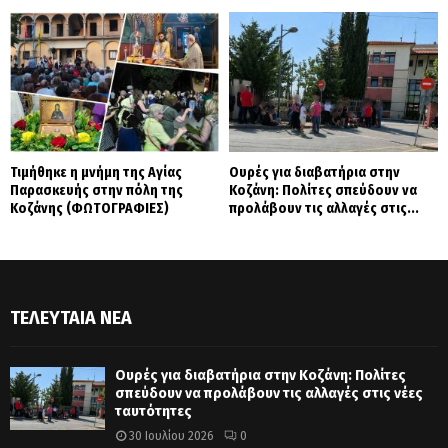
Τιμήθηκε η μνήμη της Αγίας
Ουρές για διαβατήρια στην
Παρασκευής στην πόλη της
Κοζάνη: Πολίτες σπεύδουν να
Κοζάνης (ΦΩΤΟΓΡΑΦΙΕΣ)
προλάβουν τις αλλαγές στις...
ΤΕΛΕΥΤΑΊΑ ΝΈΑ
Ουρές για διαβατήρια στην Κοζάνη: Πολίτες
σπεύδουν να προλάβουν τις αλλαγές στις νέες
ταυτότητες
30 Ιουλίου 2026
0