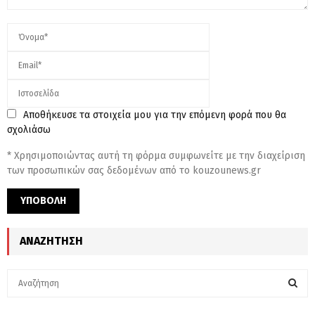
Αποθήκευσε τα στοιχεία μου για την επόμενη φορά που θα
σχολιάσω
* Χρησιμοποιώντας αυτή τη φόρμα συμφωνείτε με την διαχείριση
των προσωπικών σας δεδομένων από το kouzounews.gr
ΑΝΑΖΉΤΗΣΗ
S
e
a
S