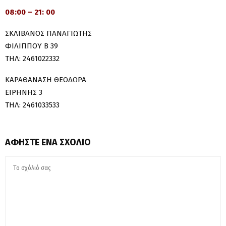
08:00 – 21: 00
ΣΚΛΙΒΑΝΟΣ ΠΑΝΑΓΙΩΤΗΣ
ΦΙΛΙΠΠΟΥ Β 39
ΤΗΛ: 2461022332
ΚΑΡΑΘΑΝΑΣΗ ΘΕΟΔΩΡΑ
ΕΙΡΗΝΗΣ 3
ΤΗΛ: 2461033533
ΑΦΉΣΤΕ ΈΝΑ ΣΧΌΛΙΟ