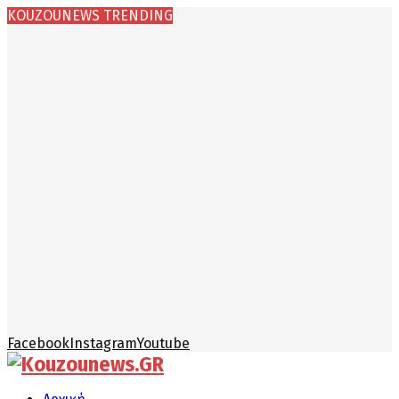
KOUZOUNEWS TRENDING
Facebook
Instagram
Youtube