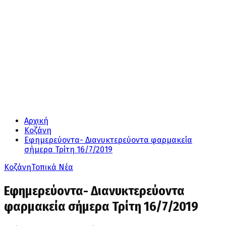
Αρχική
Κοζάνη
Εφημερεύοντα- Διανυκτερεύοντα φαρμακεία
σήμερα Τρίτη 16/7/2019
Κοζάνη
Τοπικά Νέα
Εφημερεύοντα- Διανυκτερεύοντα
φαρμακεία σήμερα Τρίτη 16/7/2019