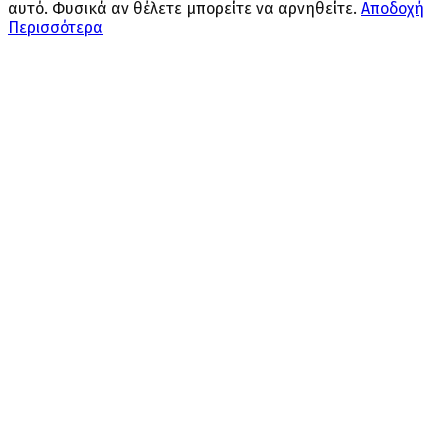
αυτό. Φυσικά αν θέλετε μπορείτε να αρνηθείτε.
Αποδοχή
Περισσότερα