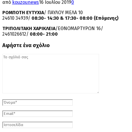
από
kouzounews
16 Ιουλίου 2019
0
ΡΟΜΠΟΤΗ ΕΥΤΥΧΙΑ
/ ΠΑΥΛΟΥ ΜΕΛΑ 10
24610 34939/
08:30- 14:30 & 17:30- 08:00 (Επόμενης)
ΤΡΙΠΟΛΙΤΑΚΗ ΧΑΡΙΚΛΕΙΑ
/ΕΘΝΟΜΑΡΤΥΡΩΝ 16/
2461026612/
08:00-
21:00
Αφήστε ένα σχόλιο