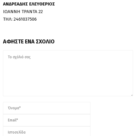
ΑΝΔΡΕΑΔΗΣ ΕΛΕΥΘΕΡΙΟΣ
ΙΩΑΝΝΗ ΤΡΑΝΤΑ 22
ΤΗΛ: 2461037506
ΑΦΉΣΤΕ ΈΝΑ ΣΧΌΛΙΟ