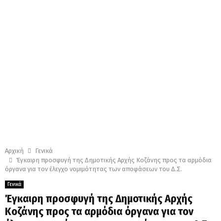
Αρχική
Γενικά
Έγκαιρη προσφυγή της Δημοτικής Αρχής Κοζάνης προς τα αρμόδια
όργανα για τον έλεγχο νομιμότητας των αποφάσεων του Δ.Σ.
Γενικά
Έγκαιρη προσφυγή της Δημοτικής Αρχής
Κοζάνης προς τα αρμόδια όργανα για τον