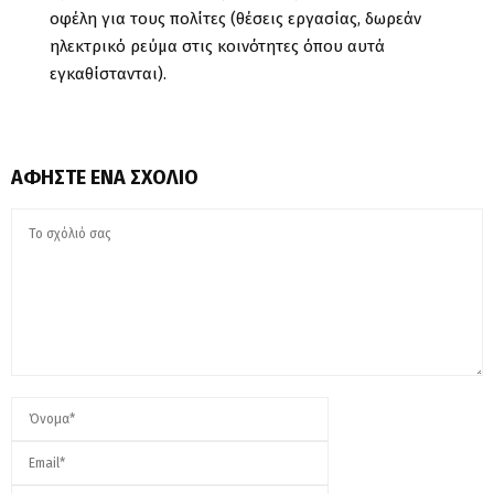
οφέλη για τους πολίτες (θέσεις εργασίας, δωρεάν
ηλεκτρικό ρεύμα στις κοινότητες όπου αυτά
εγκαθίστανται).
ΑΦΉΣΤΕ ΈΝΑ ΣΧΌΛΙΟ