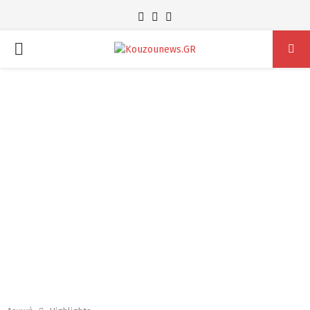
Facebook
Instagram
Youtube
PRIMARY
MENU