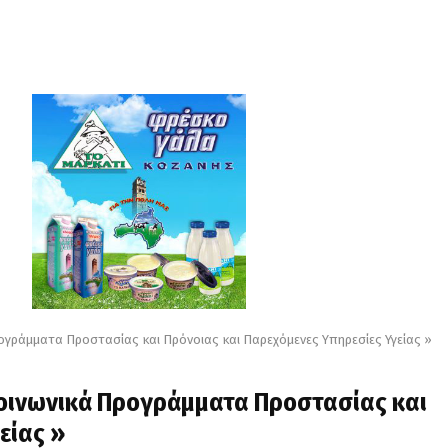
γράμματα Προστασίας και Πρόνοιας και Παρεχόμενες Υπηρεσίες Υγείας »
Κοινωνικά Προγράμματα Προστασίας και
είας »