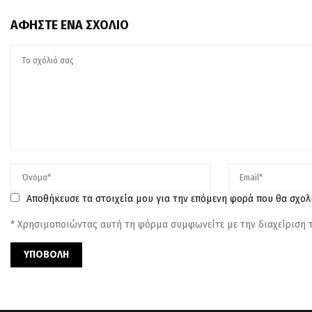
ΑΦΉΣΤΕ ΈΝΑ ΣΧΌΛΙΟ
Αποθήκευσε τα στοιχεία μου για την επόμενη φορά που θα σχο
* Χρησιμοποιώντας αυτή τη φόρμα συμφωνείτε με την διαχείριση