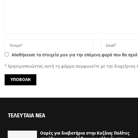
Αποθήκευσε τα στοιχεία μου για την επόμενη φορά που θα σχο
* Χρησιμοποιώντας αυτή τη φόρμα συμφωνείτε με την διαχείριση
ΤΕΛΕΥΤΑΊΑ ΝΈΑ
Ουρές για διαβατήρια στην Κοζάνη: Πολίτες