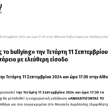
 Σεπτεμβρίου 2024 και ώρα 17:30 στην Αίθουσα Κοβεντάρειο με ελεύθερη εί
το bullying» την Τετάρτη 11 Σεπτεμβρίου
τάρειο με ελεύθερη είσοδο
ην Τετάρτη 11 Σεπτεμβρίου 2024 και ώρα 17:30 στην Αίθ
 προσκαλεί
την Τετάρτη 11 Σεπτεμβρίου 2024 και ώρα 17:30 το
ng θα μεταδοθεί η ενημερωτική εκδήλωση
«ΑΝΑΧΑΙΤΙΖΟΝΤΑΣ ΤΟ
 Αθήνα και πιο συγκεκριμένα στο Μουσείο Ακρόπολης (Αμφιθέατ