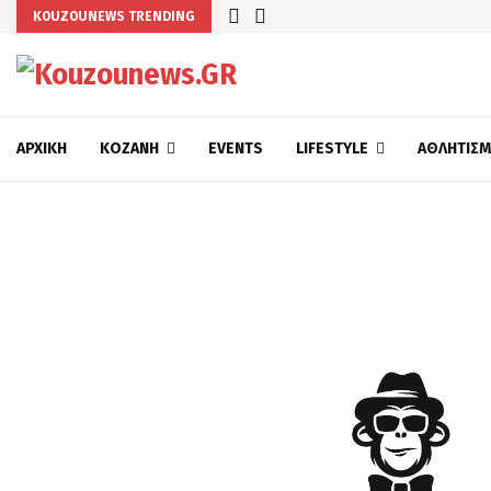
KOUZOUNEWS TRENDING
ΑΡΧΙΚΉ
ΚΟΖΆΝΗ
EVENTS
LIFESTYLE
ΑΘΛΗΤΙΣ