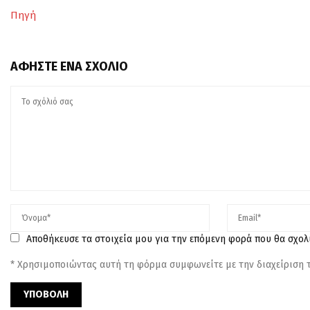
Πηγή
ΑΦΉΣΤΕ ΈΝΑ ΣΧΌΛΙΟ
Αποθήκευσε τα στοιχεία μου για την επόμενη φορά που θα σχο
* Χρησιμοποιώντας αυτή τη φόρμα συμφωνείτε με την διαχείριση