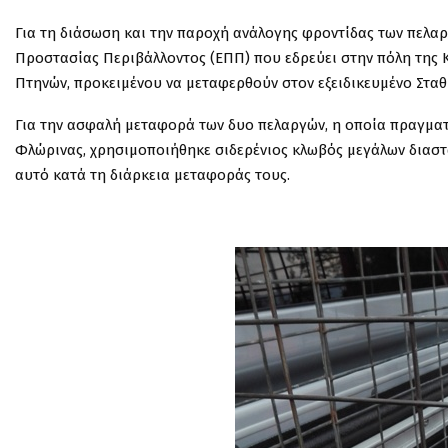
Για τη διάσωση και την παροχή ανάλογης φροντίδας των πελα
Προστασίας Περιβάλλοντος (ΕΠΠ) που εδρεύει στην πόλη της 
Πτηνών, προκειμένου να μεταφερθούν στον εξειδικευμένο Σταθ
Για την ασφαλή μεταφορά των δυο πελαργών, η οποία πραγματ
Φλώρινας, χρησιμοποιήθηκε σιδερένιος κλωβός μεγάλων διαστ
αυτό κατά τη διάρκεια μεταφοράς τους.