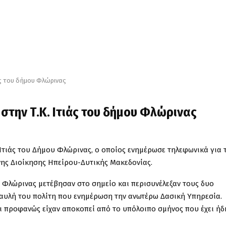
άς του δήμου Φλώρινας
στην Τ.Κ. Ιτιάς του δήμου Φλώρινας
. Ιτιάς του Δήμου Φλώρινας, ο οποίος ενημέρωσε τηλεφωνικά για 
ης Διοίκησης Ηπείρου-Δυτικής Μακεδονίας.
 Φλώρινας μετέβησαν στο σημείο και περισυνέλεξαν τους δυο
 αυλή του πολίτη που ενημέρωση την ανωτέρω Δασική Υπηρεσία.
αι προφανώς είχαν αποκοπεί από το υπόλοιπο σμήνος που έχει ήδ