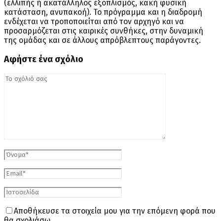
(ελλιπής ή ακατάλληλος εξοπλισμός, κακή φυσική
κατάσταση, ανυπακοή). Το πρόγραμμα και η διαδρομή
ενδέχεται να τροποποιείται από τον αρχηγό και να
προσαρμόζεται στις καιρικές συνθήκες, στην δυναμική
της ομάδας και σε άλλους απρόβλεπτους παράγοντες.
Αφήστε ένα σχόλιο
Αποθήκευσε τα στοιχεία μου για την επόμενη φορά που
θα σχολιάσω