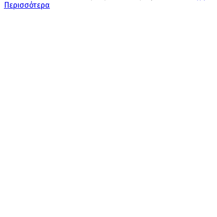
Περισσότερα