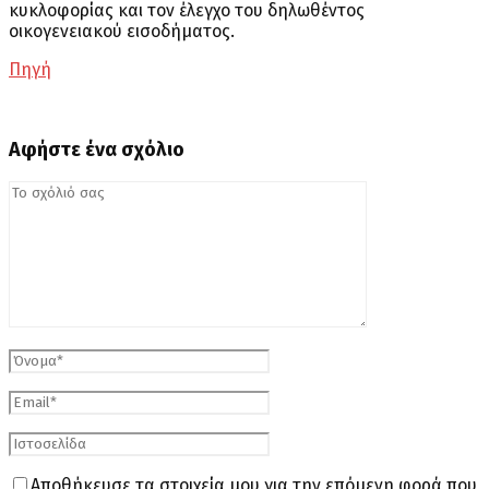
κυκλοφορίας και τον έλεγχο του δηλωθέντος
οικογενειακού εισοδήματος.
Πηγή
Αφήστε ένα σχόλιο
Αποθήκευσε τα στοιχεία μου για την επόμενη φορά που