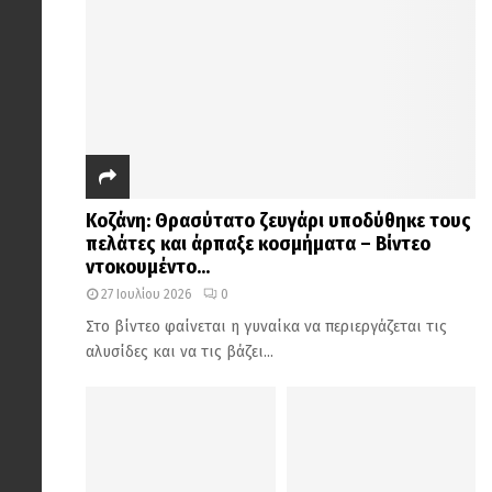
Κοζάνη: Θρασύτατο ζευγάρι υποδύθηκε τους
πελάτες και άρπαξε κοσμήματα – Βίντεο
ντοκουμέντο...
27 Ιουλίου 2026
0
Στο βίντεο φαίνεται η γυναίκα να περιεργάζεται τις
αλυσίδες και να τις βάζει...