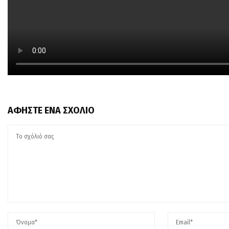
ΑΦΉΣΤΕ ΈΝΑ ΣΧΌΛΙΟ