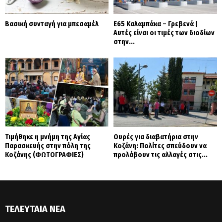
Βασική συνταγή για μπεσαμέλ
Ε65 Καλαμπάκα – Γρεβενά |
Αυτές είναι οι τιμές των διοδίων
στην...
Τιμήθηκε η μνήμη της Αγίας
Ουρές για διαβατήρια στην
Παρασκευής στην πόλη της
Κοζάνη: Πολίτες σπεύδουν να
Κοζάνης (ΦΩΤΟΓΡΑΦΙΕΣ)
προλάβουν τις αλλαγές στις...
ΤΕΛΕΥΤΑΊΑ ΝΈΑ