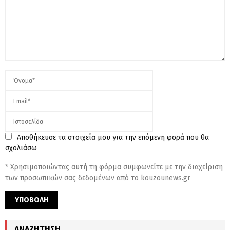
Αποθήκευσε τα στοιχεία μου για την επόμενη φορά που θα
σχολιάσω
* Χρησιμοποιώντας αυτή τη φόρμα συμφωνείτε με την διαχείριση
των προσωπικών σας δεδομένων από το kouzounews.gr
ΑΝΑΖΉΤΗΣΗ