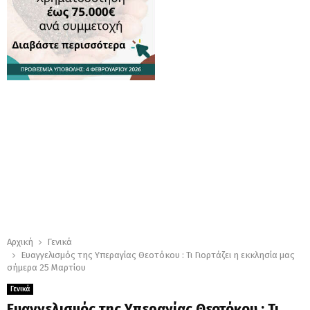
Αρχική
Γενικά
Ευαγγελισμός της Υπεραγίας Θεοτόκου : Τι Γιορτάζει η εκκλησία μας
σήμερα 25 Μαρτίου
Γενικά
Ευαγγελισμός της Υπεραγίας Θεοτόκου : Τι