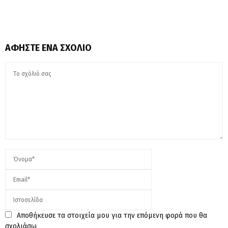
ΑΦΉΣΤΕ ΈΝΑ ΣΧΌΛΙΟ
Αποθήκευσε τα στοιχεία μου για την επόμενη φορά που θα
σχολιάσω