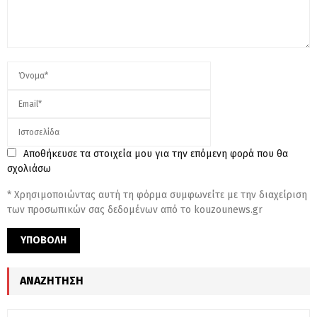
Αποθήκευσε τα στοιχεία μου για την επόμενη φορά που θα
σχολιάσω
* Χρησιμοποιώντας αυτή τη φόρμα συμφωνείτε με την διαχείριση
των προσωπικών σας δεδομένων από το kouzounews.gr
ΑΝΑΖΉΤΗΣΗ
S