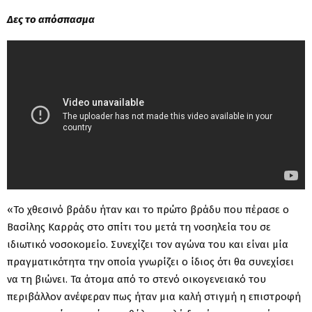
Δες το απόσπασμα
«Το χθεσινό βράδυ ήταν και το πρώτο βράδυ που πέρασε ο
Βασίλης Καρράς στο σπίτι του μετά τη νοσηλεία του σε
ιδιωτικό νοσοκομείο. Συνεχίζει τον αγώνα του και είναι μία
πραγματικότητα την οποία γνωρίζει ο ίδιος ότι θα συνεχίσει
να τη βιώνει. Τα άτομα από το στενό οικογενειακό του
περιβάλλον ανέφεραν πως ήταν μια καλή στιγμή η επιστροφή