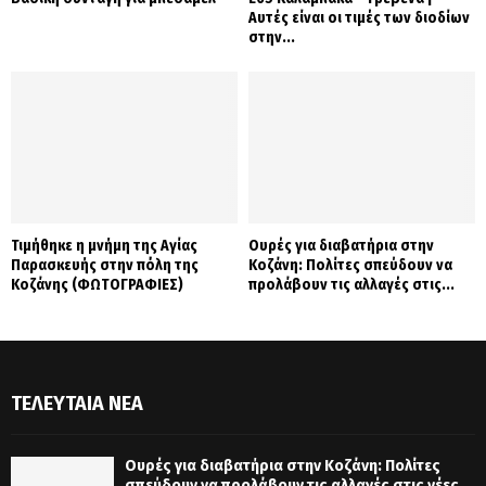
Αυτές είναι οι τιμές των διοδίων
στην...
Τιμήθηκε η μνήμη της Αγίας
Ουρές για διαβατήρια στην
Παρασκευής στην πόλη της
Κοζάνη: Πολίτες σπεύδουν να
Κοζάνης (ΦΩΤΟΓΡΑΦΙΕΣ)
προλάβουν τις αλλαγές στις...
ΤΕΛΕΥΤΑΊΑ ΝΈΑ
Ουρές για διαβατήρια στην Κοζάνη: Πολίτες
σπεύδουν να προλάβουν τις αλλαγές στις νέες