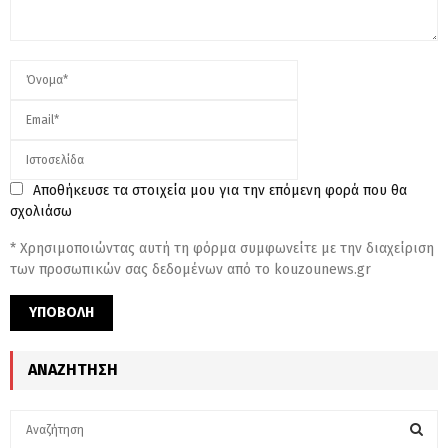
Αποθήκευσε τα στοιχεία μου για την επόμενη φορά που θα
σχολιάσω
* Χρησιμοποιώντας αυτή τη φόρμα συμφωνείτε με την διαχείριση
των προσωπικών σας δεδομένων από το kouzounews.gr
ΑΝΑΖΉΤΗΣΗ
S
e