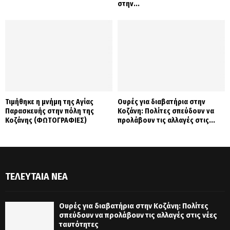
στην...
Τιμήθηκε η μνήμη της Αγίας
Ουρές για διαβατήρια στην
Παρασκευής στην πόλη της
Κοζάνη: Πολίτες σπεύδουν να
Κοζάνης (ΦΩΤΟΓΡΑΦΙΕΣ)
προλάβουν τις αλλαγές στις...
ΤΕΛΕΥΤΑΊΑ ΝΈΑ
Ουρές για διαβατήρια στην Κοζάνη: Πολίτες
σπεύδουν να προλάβουν τις αλλαγές στις νέες
ταυτότητες