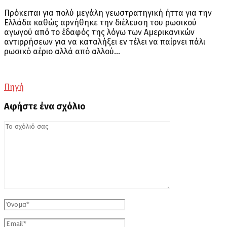
Πρόκειται για πολύ μεγάλη γεωστρατηγική ήττα για την
Ελλάδα καθώς αρνήθηκε την διέλευση του ρωσικού
αγωγού από το έδαφός της λόγω των Αμερικανικών
αντιρρήσεων για να καταλήξει εν τέλει να παίρνει πάλι
ρωσικό αέριο αλλά από αλλού…
Πηγή
Αφήστε ένα σχόλιο