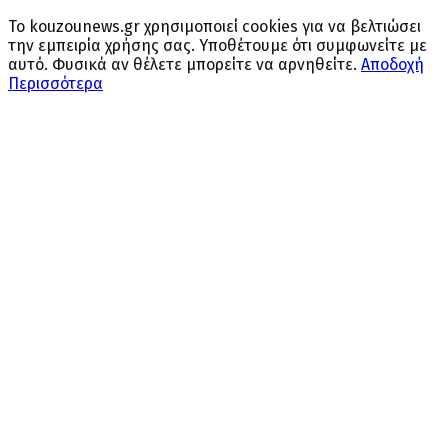
Το kouzounews.gr χρησιμοποιεί cookies για να βελτιώσει
την εμπειρία χρήσης σας. Υποθέτουμε ότι συμφωνείτε με
αυτό. Φυσικά αν θέλετε μπορείτε να αρνηθείτε.
Αποδοχή
Περισσότερα