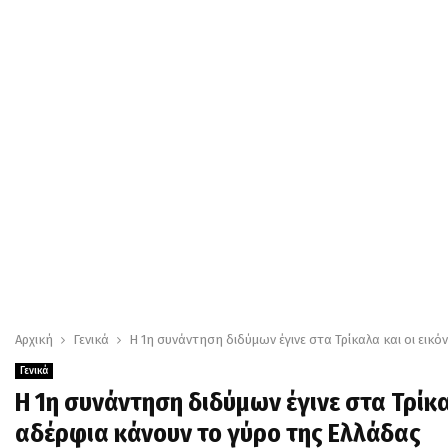
Αρχική
Γενικά
Η 1η συνάντηση διδύμων έγινε στα Τρίκαλα και οι ει
Γενικά
Η 1η συνάντηση διδύμων έγινε στα Τρίκ
αδέρφια κάνουν το γύρο της Ελλάδας