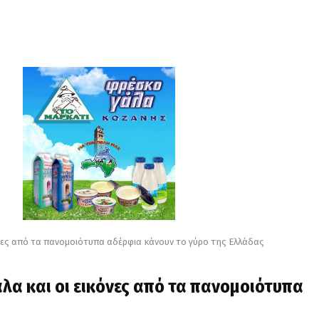
κόνες από τα πανομοιότυπα αδέρφια κάνουν το γύρο της Ελλάδας
αλα και οι εικόνες από τα πανομοιότυπα