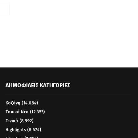
ΔΗΜΟΦΙΛΕΊΣ ΚΑΤΗΓΟΡΊΕΣ
Κοζάνη
(14.064)
Τοπικά Νέα
(12.355)
Γενικά
(8.992)
Highlights
(8.674)