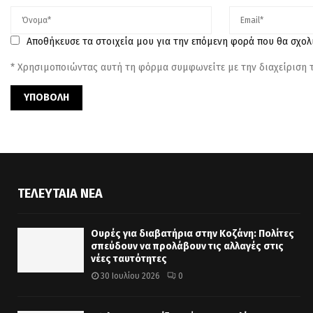
Αποθήκευσε τα στοιχεία μου για την επόμενη φορά που θα σχο
* Χρησιμοποιώντας αυτή τη φόρμα συμφωνείτε με την διαχείριση
ΤΕΛΕΥΤΑΊΑ ΝΈΑ
Ουρές για διαβατήρια στην Κοζάνη: Πολίτες
σπεύδουν να προλάβουν τις αλλαγές στις
νέες ταυτότητες
30 Ιουλίου 2026
0