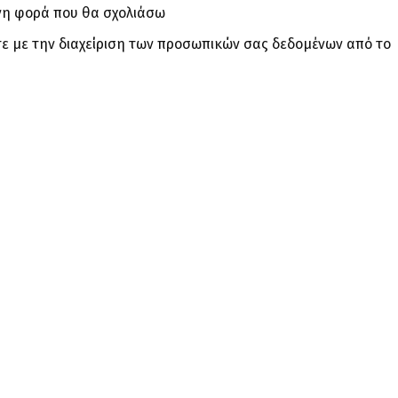
ενη φορά που θα σχολιάσω
ε με την διαχείριση των προσωπικών σας δεδομένων από το