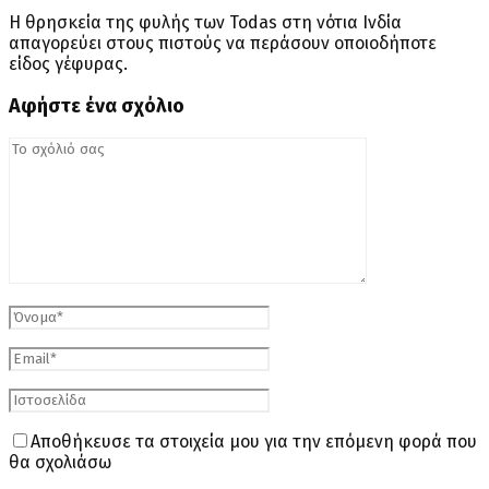
Η θρησκεία της φυλής των Todas στη νότια Ινδία
απαγορεύει στους πιστούς να περάσουν οποιοδήποτε
είδος γέφυρας.
Αφήστε ένα σχόλιο
Αποθήκευσε τα στοιχεία μου για την επόμενη φορά που
θα σχολιάσω