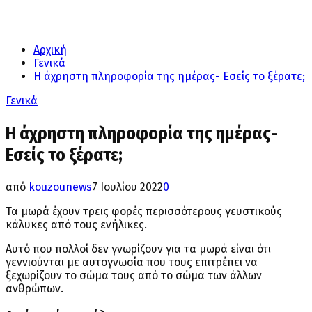
Αρχική
Γενικά
Η άχρηστη πληροφορία της ημέρας- Εσείς το ξέρατε;
Γενικά
Η άχρηστη πληροφορία της ημέρας-
Εσείς το ξέρατε;
από
kouzounews
7 Ιουλίου 2022
0
Τα μωρά έχουν τρεις φορές περισσότερους γευστικούς
κάλυκες από τους ενήλικες.
Αυτό που πολλοί δεν γνωρίζουν για τα μωρά είναι ότι
γεννιούνται με αυτογνωσία που τους επιτρέπει να
ξεχωρίζουν το σώμα τους από το σώμα των άλλων
ανθρώπων.