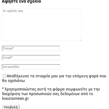
Αφήστε ένα σχόλιο
Αποθήκευσε τα στοιχεία μου για την επόμενη φορά που
θα σχολιάσω
* Χρησιμοποιώντας αυτή τη φόρμα συμφωνείτε με την
διαχείριση των προσωπικών σας δεδομένων από το
kouzounews.gr