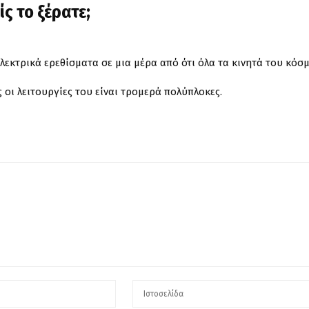
ς το ξέρατε;
λεκτρικά ερεθίσματα σε μια μέρα από ότι όλα τα κινητά του κόσμ
 οι λειτουργίες του είναι τρομερά πολύπλοκες.