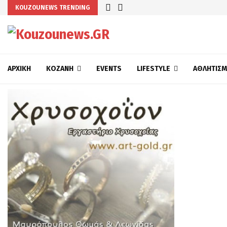
KOUZOUNEWS TRENDING
ΑΡΧΙΚΉ
ΚΟΖΆΝΗ
EVENTS
LIFESTYLE
ΑΘΛΗΤΙΣ