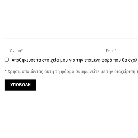
Αποθήκευσε τα στοιχεία μου για την επόμενη φορά που θα σχο
* Χρησιμοποιώντας αυτή τη φόρμα συμφωνείτε με την διαχείριση