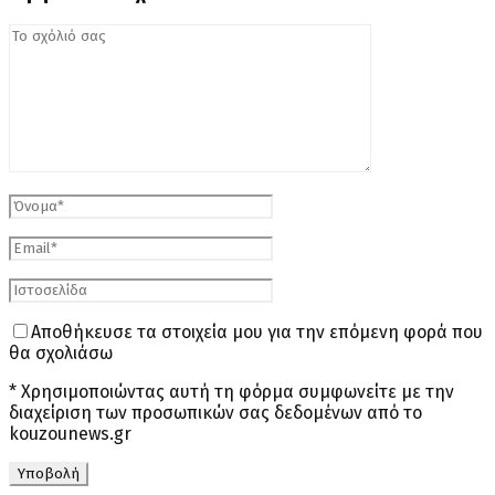
Αποθήκευσε τα στοιχεία μου για την επόμενη φορά που
θα σχολιάσω
* Χρησιμοποιώντας αυτή τη φόρμα συμφωνείτε με την
διαχείριση των προσωπικών σας δεδομένων από το
kouzounews.gr