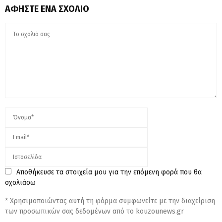
ΑΦΉΣΤΕ ΈΝΑ ΣΧΌΛΙΟ
Αποθήκευσε τα στοιχεία μου για την επόμενη φορά που θα
σχολιάσω
* Χρησιμοποιώντας αυτή τη φόρμα συμφωνείτε με την διαχείριση
των προσωπικών σας δεδομένων από το kouzounews.gr