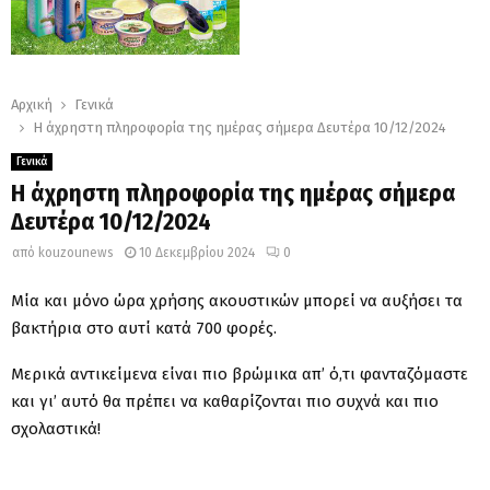
Αρχική
Γενικά
Η άχρηστη πληροφορία της ημέρας σήμερα Δευτέρα 10/12/2024
Γενικά
Η άχρηστη πληροφορία της ημέρας σήμερα
Δευτέρα 10/12/2024
από
kouzounews
10 Δεκεμβρίου 2024
0
Μία και μόνο ώρα χρήσης ακουστικών μπορεί να αυξήσει τα
βακτήρια στο αυτί κατά 700 φορές.
Μερικά αντικείμενα είναι πιο βρώμικα απ’ ό,τι φανταζόμαστε
και γι’ αυτό θα πρέπει να καθαρίζονται πιο συχνά και πιο
σχολαστικά!