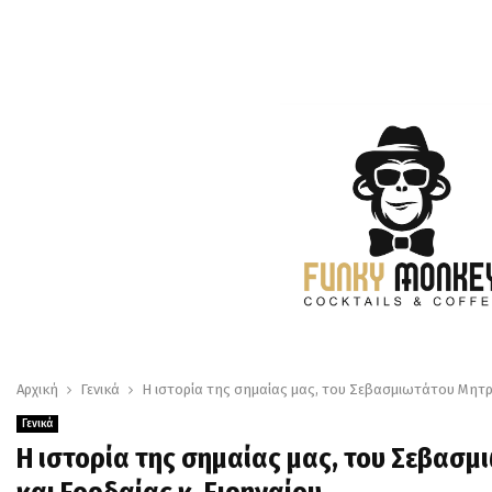
Αρχική
Γενικά
Η ιστορία της σημαίας μας, του Σεβασμιωτάτου Μητρ
Γενικά
Η ιστορία της σημαίας μας, του Σεβασ