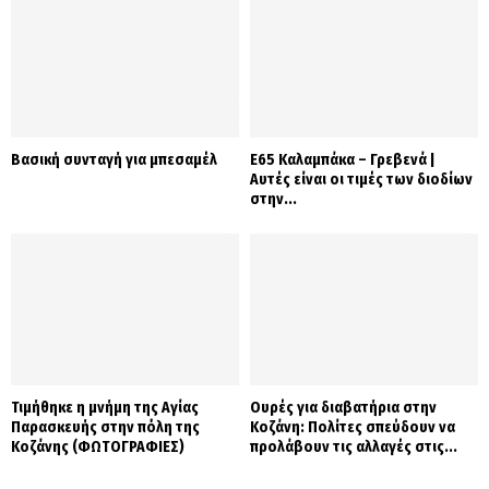
Βασική συνταγή για μπεσαμέλ
Ε65 Καλαμπάκα – Γρεβενά |
Αυτές είναι οι τιμές των διοδίων
στην...
Τιμήθηκε η μνήμη της Αγίας
Ουρές για διαβατήρια στην
Παρασκευής στην πόλη της
Κοζάνη: Πολίτες σπεύδουν να
Κοζάνης (ΦΩΤΟΓΡΑΦΙΕΣ)
προλάβουν τις αλλαγές στις...