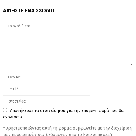
ΑΦΉΣΤΕ ΈΝΑ ΣΧΌΛΙΟ
Αποθήκευσε τα στοιχεία μου για την επόμενη φορά που θα
σχολιάσω
* Χρησιμοποιώντας αυτή τη φόρμα συμφωνείτε με την διαχείριση
των προσωπικών σας δεδομένων από το kouzounews.gr