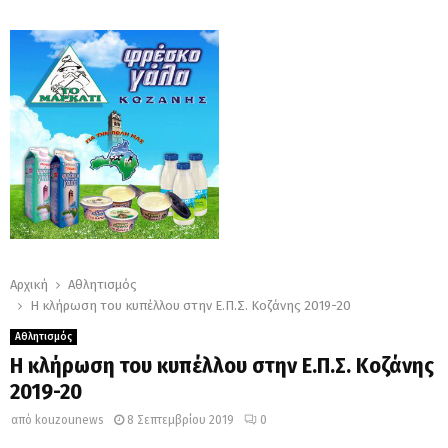
Αρχική
Αθλητισμός
Η κλήρωση του κυπέλλου στην Ε.Π.Σ. Κοζάνης 2019-20
Αθλητισμός
Η κλήρωση του κυπέλλου στην Ε.Π.Σ. Κοζάνης
2019-20
από
kouzounews
8 Σεπτεμβρίου 2019
0