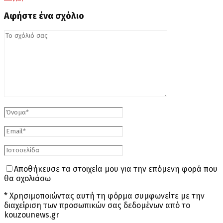
Αφήστε ένα σχόλιο
Αποθήκευσε τα στοιχεία μου για την επόμενη φορά που
θα σχολιάσω
* Χρησιμοποιώντας αυτή τη φόρμα συμφωνείτε με την
διαχείριση των προσωπικών σας δεδομένων από το
kouzounews.gr