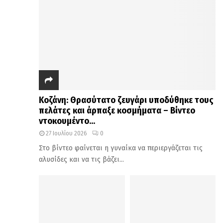
Κοζάνη: Θρασύτατο ζευγάρι υποδύθηκε τους
πελάτες και άρπαξε κοσμήματα – Βίντεο
ντοκουμέντο...
27 Ιουλίου 2026
0
Στο βίντεο φαίνεται η γυναίκα να περιεργάζεται τις
αλυσίδες και να τις βάζει...