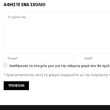
ΑΦΉΣΤΕ ΈΝΑ ΣΧΌΛΙΟ
Αποθήκευσε τα στοιχεία μου για την επόμενη φορά που θα σχο
* Χρησιμοποιώντας αυτή τη φόρμα συμφωνείτε με την διαχείριση