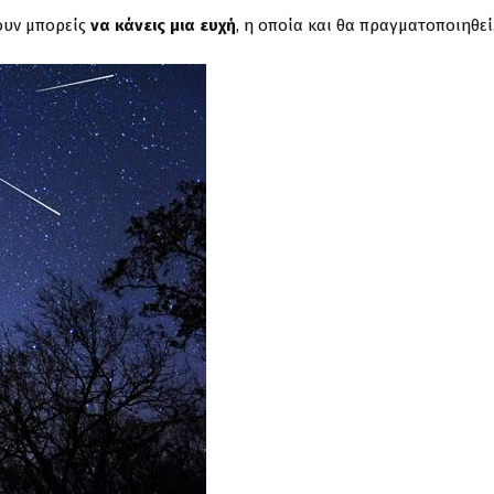
τουν μπορείς
να κάνεις μια ευχή
, η οποία και θα πραγματοποιηθεί