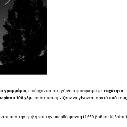
να γραμμάριο
, εισέρχονται στη γήινη ατμόσφαιρα με
ταχύτητα
ερίπου 100 χλμ.,
οπότε και αρχίζουν να γίνονται ορατά από τους
ται από την τριβή και την υπερθέρμανση (1.650 βαθμοί Κελσίου)