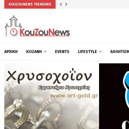
KOUZOUNEWS TRENDING
ΑΡΧΙΚΉ
ΚΟΖΆΝΗ
EVENTS
LIFESTYLE
ΑΘΛΗΤΙΣ