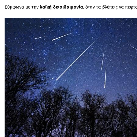
Σύμφωνα με την
λαϊκή δεισιδαιμονία
, όταν τα βλέπεις να πέφ