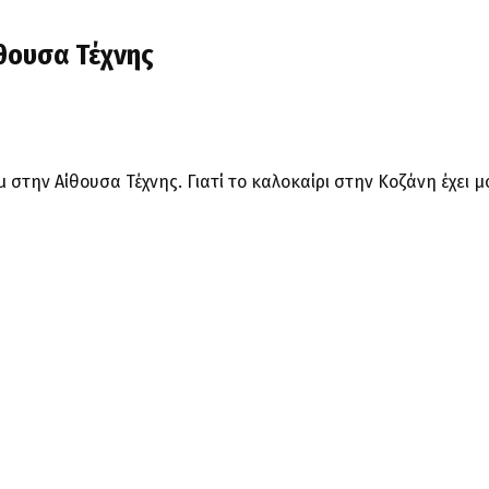
θουσα Τέχνης
μ στην Αίθουσα Τέχνης. Γιατί το καλοκαίρι στην Κοζάνη έχει