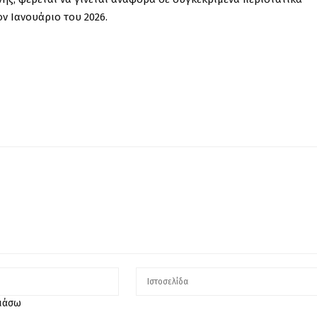
ν Ιανουάριο του 2026.
λιάσω