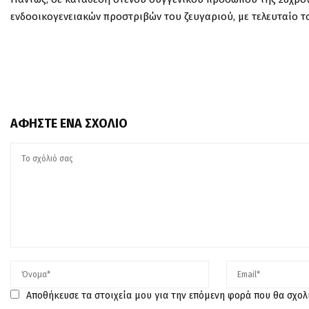
ενδοοικογενειακών προστριβών του ζευγαριού, με τελευταίο το
ΑΦΉΣΤΕ ΈΝΑ ΣΧΌΛΙΟ
Αποθήκευσε τα στοιχεία μου για την επόμενη φορά που θα σχο