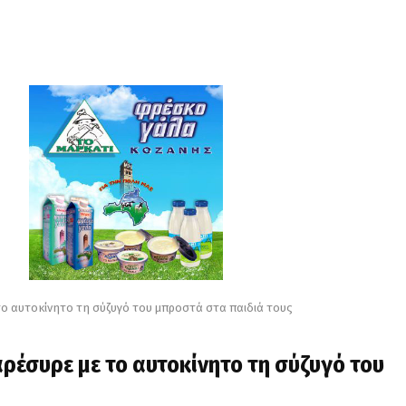
το αυτοκίνητο τη σύζυγό του μπροστά στα παιδιά τους
αρέσυρε με το αυτοκίνητο τη σύζυγό του