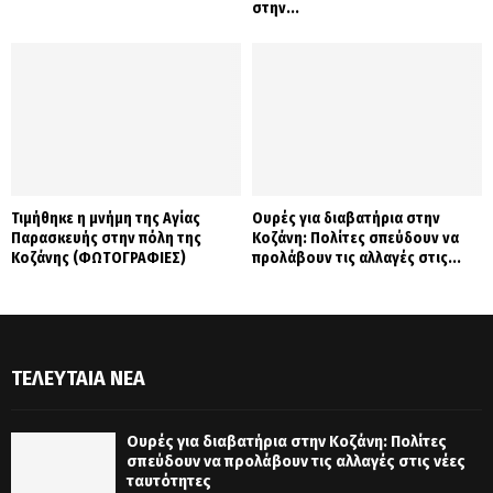
στην...
Τιμήθηκε η μνήμη της Αγίας
Ουρές για διαβατήρια στην
Παρασκευής στην πόλη της
Κοζάνη: Πολίτες σπεύδουν να
Κοζάνης (ΦΩΤΟΓΡΑΦΙΕΣ)
προλάβουν τις αλλαγές στις...
ΤΕΛΕΥΤΑΊΑ ΝΈΑ
Ουρές για διαβατήρια στην Κοζάνη: Πολίτες
σπεύδουν να προλάβουν τις αλλαγές στις νέες
ταυτότητες