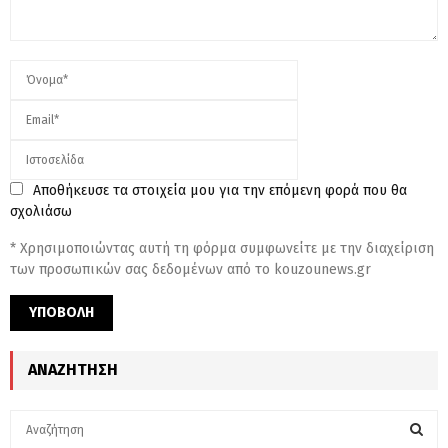
Αποθήκευσε τα στοιχεία μου για την επόμενη φορά που θα
σχολιάσω
* Χρησιμοποιώντας αυτή τη φόρμα συμφωνείτε με την διαχείριση
των προσωπικών σας δεδομένων από το kouzounews.gr
ΑΝΑΖΉΤΗΣΗ
S
e