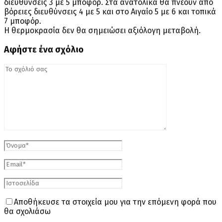
διευθύνσεις 3 με 5 μποφόρ. Στα ανατολικά θα πνέουν από
βόρειες διευθύνσεις 4 με 5 και στο Αιγαίο 5 με 6 και τοπικά
7 μποφόρ.
Η θερμοκρασία δεν θα σημειώσει αξιόλογη μεταβολή.
Αφήστε ένα σχόλιο
Αποθήκευσε τα στοιχεία μου για την επόμενη φορά που
θα σχολιάσω