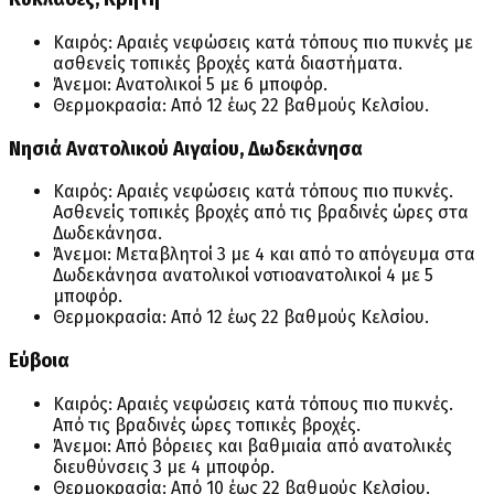
Καιρός: Αραιές νεφώσεις κατά τόπους πιο πυκνές με
ασθενείς τοπικές βροχές κατά διαστήματα.
Άνεμοι: Ανατολικοί 5 με 6 μποφόρ.
Θερμοκρασία: Από 12 έως 22 βαθμούς Κελσίου.
Νησιά Ανατολικού Αιγαίου, Δωδεκάνησα
Καιρός: Αραιές νεφώσεις κατά τόπους πιο πυκνές.
Ασθενείς τοπικές βροχές από τις βραδινές ώρες στα
Δωδεκάνησα.
Άνεμοι: Μεταβλητοί 3 με 4 και από το απόγευμα στα
Δωδεκάνησα ανατολικοί νοτιοανατολικοί 4 με 5
μποφόρ.
Θερμοκρασία: Από 12 έως 22 βαθμούς Κελσίου.
Εύβοια
Καιρός: Αραιές νεφώσεις κατά τόπους πιο πυκνές.
Από τις βραδινές ώρες τοπικές βροχές.
Άνεμοι: Από βόρειες και βαθμιαία από ανατολικές
διευθύνσεις 3 με 4 μποφόρ.
Θερμοκρασία: Από 10 έως 22 βαθμούς Κελσίου.