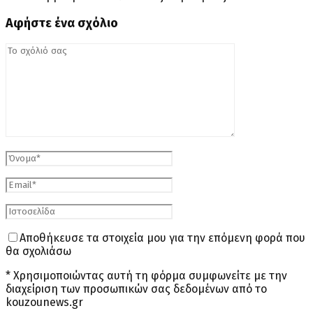
Αφήστε ένα σχόλιο
Αποθήκευσε τα στοιχεία μου για την επόμενη φορά που
θα σχολιάσω
* Χρησιμοποιώντας αυτή τη φόρμα συμφωνείτε με την
διαχείριση των προσωπικών σας δεδομένων από το
kouzounews.gr