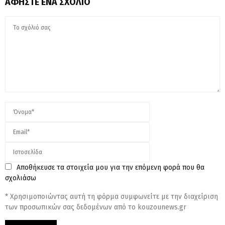
ΑΦΉΣΤΕ ΈΝΑ ΣΧΌΛΙΟ
Αποθήκευσε τα στοιχεία μου για την επόμενη φορά που θα
σχολιάσω
* Χρησιμοποιώντας αυτή τη φόρμα συμφωνείτε με την διαχείριση
των προσωπικών σας δεδομένων από το kouzounews.gr