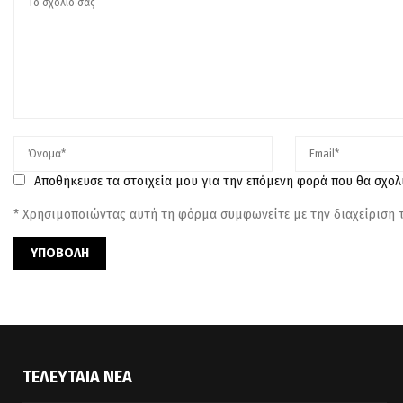
Αποθήκευσε τα στοιχεία μου για την επόμενη φορά που θα σχο
* Χρησιμοποιώντας αυτή τη φόρμα συμφωνείτε με την διαχείριση
ΤΕΛΕΥΤΑΊΑ ΝΈΑ